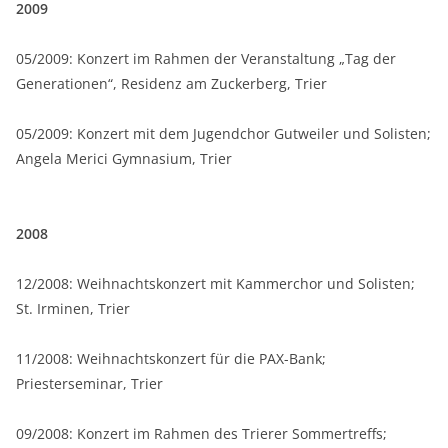
2009
05/2009: Konzert im Rahmen der Veranstaltung „Tag der
Generationen“, Residenz am Zuckerberg, Trier
05/2009: Konzert mit dem Jugendchor Gutweiler und Solisten;
Angela Merici Gymnasium, Trier
2008
12/2008: Weihnachtskonzert mit Kammerchor und Solisten;
St. Irminen, Trier
11/2008: Weihnachtskonzert für die PAX-Bank;
Priesterseminar, Trier
09/2008: Konzert im Rahmen des Trierer Sommertreffs;