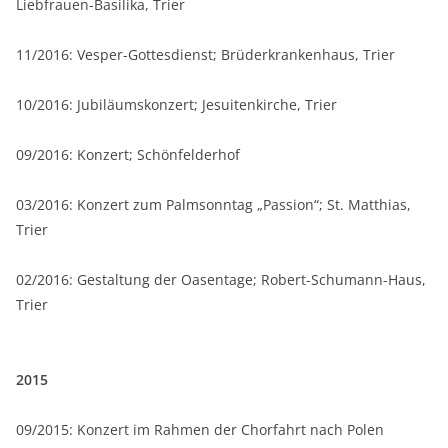
Liebfrauen-Basilika, Trier
11/2016: Vesper-Gottesdienst; Brüderkrankenhaus, Trier
10/2016: Jubiläumskonzert; Jesuitenkirche, Trier
09/2016: Konzert; Schönfelderhof
03/2016: Konzert zum Palmsonntag „Passion“; St. Matthias,
Trier
02/2016: Gestaltung der Oasentage; Robert-Schumann-Haus,
Trier
2015
09/2015: Konzert im Rahmen der Chorfahrt nach Polen