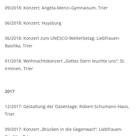
09/2018: Konzert; Angela-Merici-Gymnaisum, Trier
06/2018: Konzert; Huysburg
06/2018: Konzert zum UNESCO-Welterbetag; Liebfrauen-
Basilika, Trier
01/2018: Weihnachtskonzert „Gottes Stern leuchte uns“; St.
Irminen, Trier
2017
12/2017: Gestaltung der Oasentage; Robert-Schumann-Haus,
Trier
09/2017: Konzert „Brücken in die Gegenwart“; Liebfrauen-