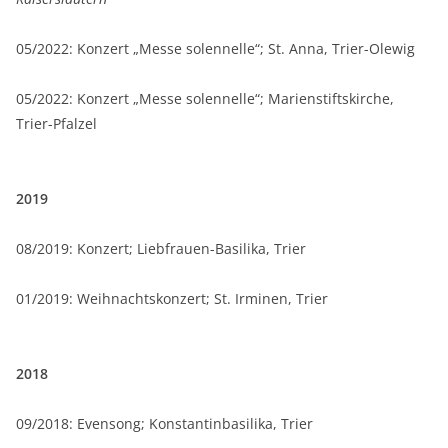
05/2022: Konzert „Messe solennelle“; St. Anna, Trier-Olewig
05/2022: Konzert „Messe solennelle“; Marienstiftskirche,
Trier-Pfalzel
2019
08/2019: Konzert; Liebfrauen-Basilika, Trier
01/2019: Weihnachtskonzert; St. Irminen, Trier
2018
09/2018: Evensong; Konstantinbasilika, Trier