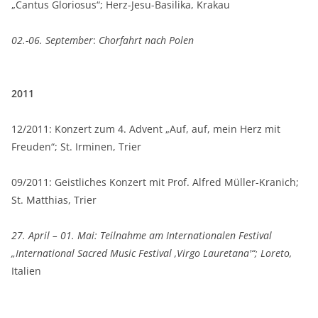
„Cantus Gloriosus“; Herz-Jesu-Basilika, Krakau
02.-06. September
:
Chorfahrt nach Polen
2011
12/2011: Konzert zum 4. Advent „Auf, auf, mein Herz mit
Freuden“; St. Irminen, Trier
09/2011: Geistliches Konzert mit Prof. Alfred Müller-Kranich;
St. Matthias, Trier
27. April – 01. Mai: Teilnahme am Internationalen Festival
„International Sacred Music Festival ‚Virgo Lauretana'“; Loreto,
Italien