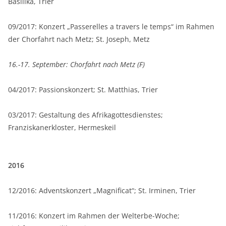
Basilika, Trier
09/2017: Konzert „Passerelles a travers le temps“ im Rahmen
der Chorfahrt nach Metz; St. Joseph, Metz
16.-17. September: Chorfahrt nach Metz (F)
04/2017: Passionskonzert; St. Matthias, Trier
03/2017: Gestaltung des Afrikagottesdienstes;
Franziskanerkloster, Hermeskeil
2016
12/2016: Adventskonzert „Magnificat“; St. Irminen, Trier
11/2016: Konzert im Rahmen der Welterbe-Woche;